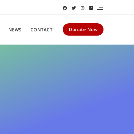
Donate Now
NEWS
CONTACT