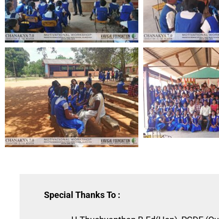
Special Thanks To :