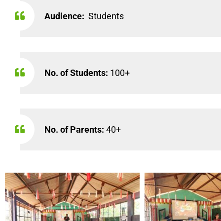
Audience:
Students
No. of Students:
100+
No. of Parents:
40+