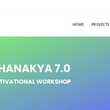
HOME
PROJECTS
HANAKYA 7.0
TIVATIONAL WORKSHOP